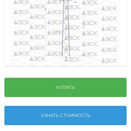
КУПИТЬ
УЗНАТЬ СТОИМОСТЬ