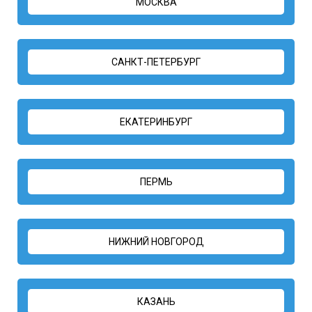
МОСКВА
САНКТ-ПЕТЕРБУРГ
ЕКАТЕРИНБУРГ
ПЕРМЬ
НИЖНИЙ НОВГОРОД
КАЗАНЬ