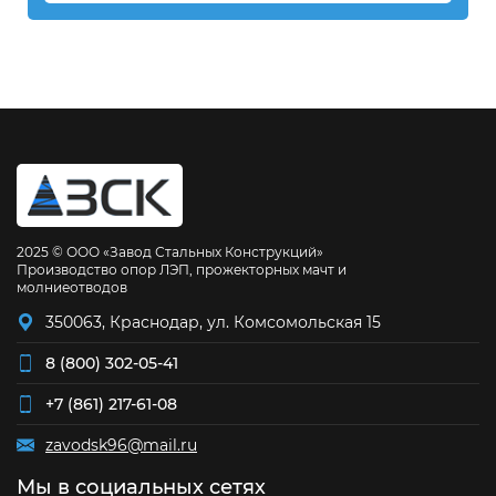
2025 © ООО «Завод Стальных Конструкций»
Производство опор ЛЭП, прожекторных мачт и
молниеотводов
350063, Краснодар, ул. Комсомольская 15
8 (800) 302-05-41
+7 (861) 217-61-08
zavodsk96@mail.ru
Мы в социальных сетях