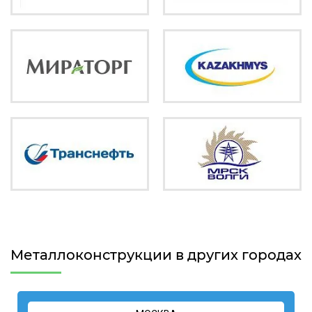
Металлоконструкции в других городах