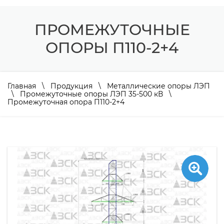
ПРОМЕЖУТОЧНЫЕ
ОПОРЫ П110-2+4
Главная
\
Продукция
\
Металлические опоры ЛЭП
\
Промежуточные опоры ЛЭП 35-500 кВ
\
Промежуточная опора П110-2+4